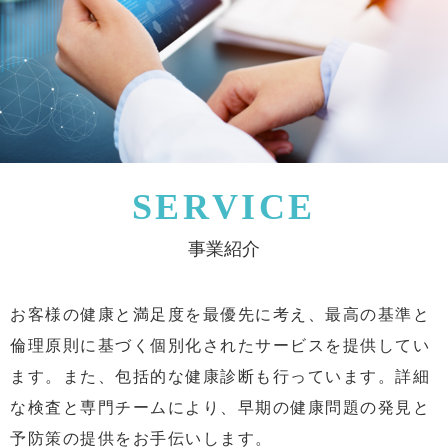
SERVICE
事業紹介
お客様の健康と満足度を最優先に考え、最高の基準と
倫理原則に基づく個別化されたサービスを提供してい
ます。また、包括的な健康診断も行っています。詳細
な検査と専門チームにより、早期の健康問題の発見と
予防策の提供をお手伝いします。