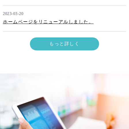
2023-03-20
ホームページをリニューアルしました。
もっと詳しく
ニ
ュ
ー
ス