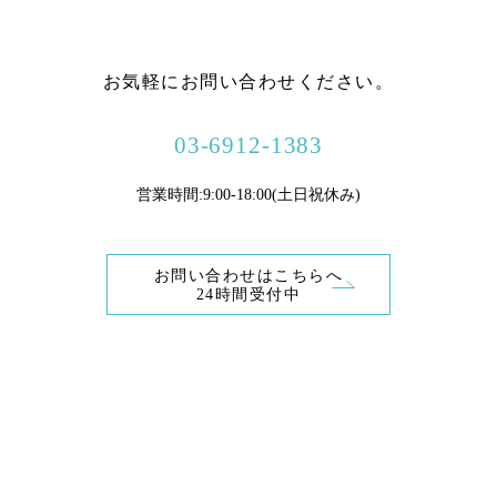
お気軽にお問い合わせください。
03-6912-1383
営業時間:9:00-18:00(土日祝休み)
お問い合わせはこちらへ
24時間受付中
Copyright © New oriental医療株式会社 . All Rights Reserved.