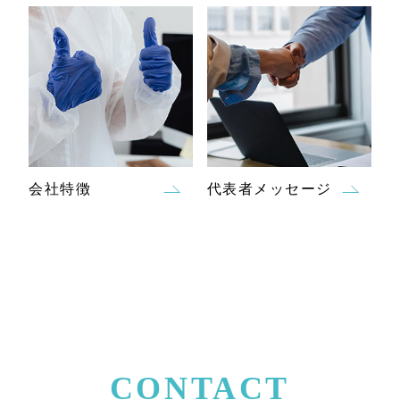
会社特徴
代表者メッセージ
CONTACT