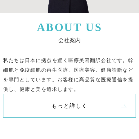
ABOUT US
会社案内
私たちは日本に拠点を置く医療美容翻訳会社です。幹
細胞と免疫細胞の再生医療、医療美容、健康診断など
を専門としています。お客様に高品質な医療通信を提
供し、健康と美を追求します。
会
もっと詳しく
社