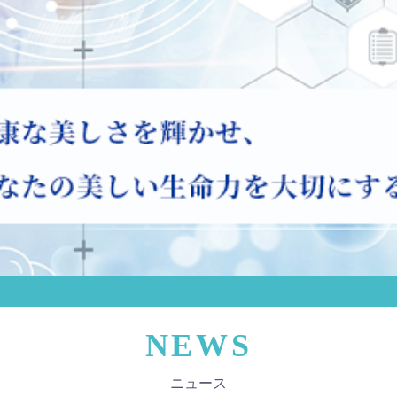
NEWS
ニュース