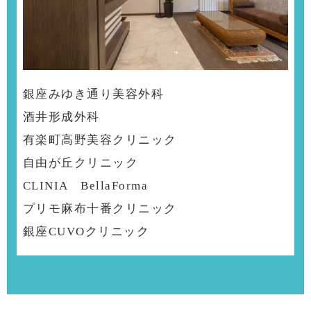
銀座みゆき通り美容外科
酒井形成外科
有楽町高野美容クリニック
自由が丘クリニック
CLINIA BellaForma
プリモ麻布十番クリニック
銀座CUVOクリニック