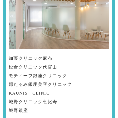
加藤クリニック麻布
松倉クリニック代官山
モティーフ銀座クリニック
顔たるみ銀座美容クリニック
KAUNIS CLINIC
城野クリニック恵比寿
城野銀座