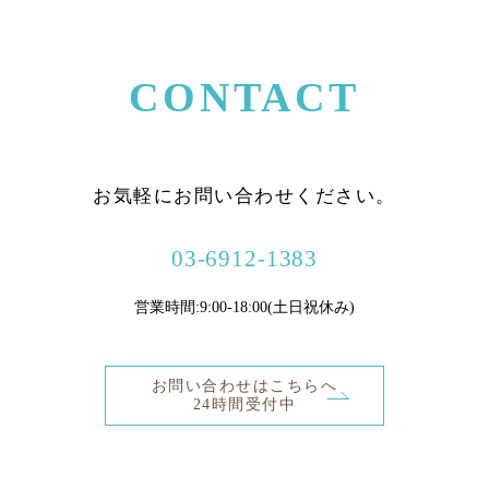
CONTACT
お気軽にお問い合わせください。
03-6912-1383
営業時間:9:00-18:00(土日祝休み)
お問い合わせはこちらへ
24時間受付中