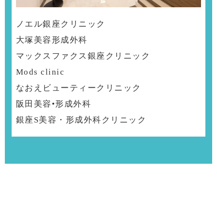
ノエル銀座クリニック
大塚美容形成外科
マックスファクス銀座クリニック
Mods clinic
なおえビューティークリニック
阪田美容•形成外科
銀座S美容・形成外科クリニック