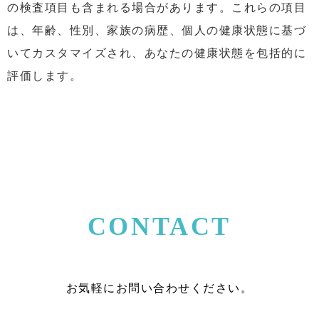
の検査項目も含まれる場合があります。これらの項目
は、年齢、性別、家族の病歴、個人の健康状態に基づ
いてカスタマイズされ、あなたの健康状態を包括的に
評価します。
CONTACT
お気軽にお問い合わせください。