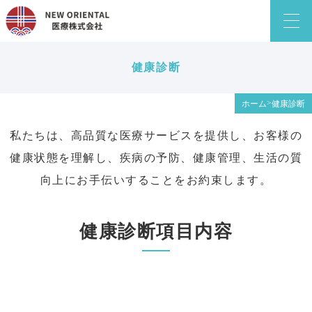
健康診断
>
ホーム
健康診断
私たちは、高品質な医療サービスを提供し、お客様の
健康状態を理解し、疾病の予防、健康管理、生活の質
向上にお手伝いすることをお約束します。
健康診断項目内容