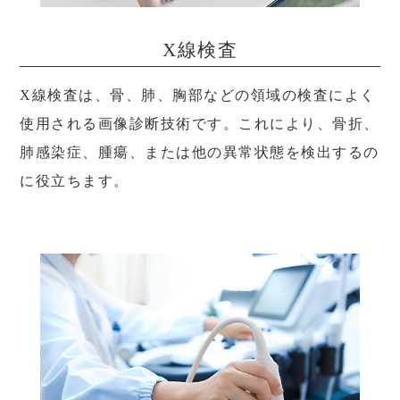
X線検査
X線検査は、骨、肺、胸部などの領域の検査によく
使用される画像診断技術です。これにより、骨折、
肺感染症、腫瘍、または他の異常状態を検出するの
に役立ちます。