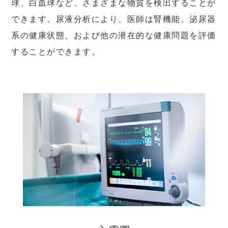
球、白血球など、さまざまな物質を検出することが
できます。尿液分析により、医師は腎機能、泌尿器
系の健康状態、および他の潜在的な健康問題を評価
することができます。