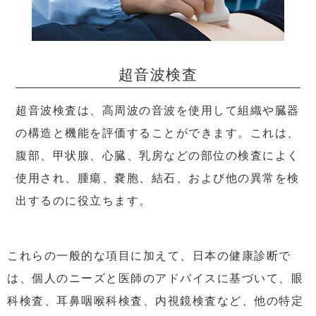
超音波検査
超音波検査は、高周波の音波を使用して組織や臓器
の構造と機能を評価することができます。これは、
腹部、甲状腺、心臓、乳房などの部位の検査によく
使用され、腫瘍、嚢胞、結石、および他の異常を検
出するのに役立ちます。
これらの一般的な項目に加えて、日本の健康診断で
は、個人のニーズと医師のアドバイスに基づいて、眼
科検査、耳鼻咽喉科検査、内視鏡検査など、他の特定