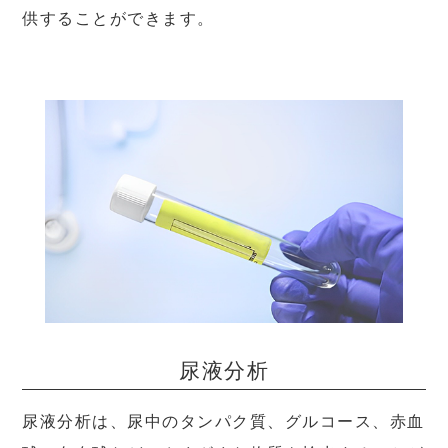
供することができます。
尿液分析
尿液分析は、尿中のタンパク質、グルコース、赤血