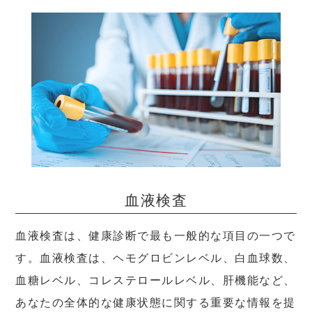
血液検査
血液検査は、健康診断で最も一般的な項目の一つで
す。血液検査は、ヘモグロビンレベル、白血球数、
血糖レベル、コレステロールレベル、肝機能など、
あなたの全体的な健康状態に関する重要な情報を提