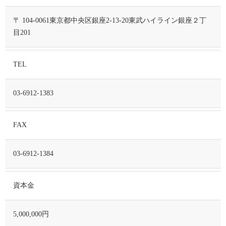
〒 104-0061東京都中央区銀座2-13-20東武ハイライン銀座２丁
目201
TEL
03-6912-1383
FAX
03-6912-1384
資本金
5,000,000円