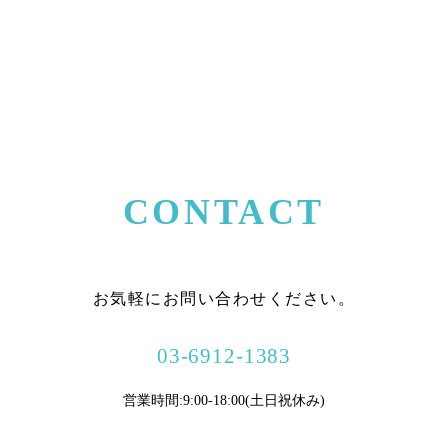
CONTACT
お気軽にお問い合わせください。
03-6912-1383
営業時間:9:00-18:00(土日祝休み)