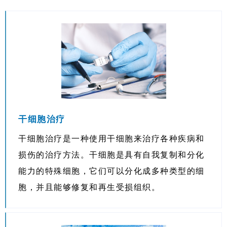
干细胞治疗
干细胞治疗是一种使用干细胞来治疗各种疾病和
损伤的治疗方法。干细胞是具有自我复制和分化
能力的特殊细胞，它们可以分化成多种类型的细
胞，并且能够修复和再生受损组织。