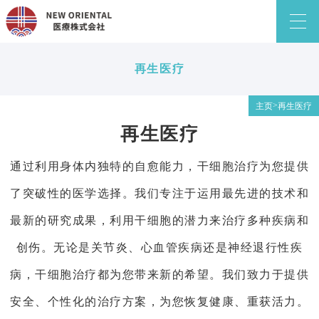
再生医疗
>
主页
再生医疗
再生医疗
通过利用身体内独特的自愈能力，干细胞治疗为您提供
了突破性的医学选择。我们专注于运用最先进的技术和
最新的研究成果，利用干细胞的潜力来治疗多种疾病和
创伤。无论是关节炎、心血管疾病还是神经退行性疾
病，干细胞治疗都为您带来新的希望。我们致力于提供
安全、个性化的治疗方案，为您恢复健康、重获活力。