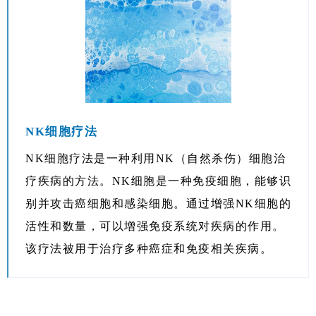
NK细胞疗法
NK细胞疗法是一种利用NK（自然杀伤）细胞治
疗疾病的方法。NK细胞是一种免疫细胞，能够识
别并攻击癌细胞和感染细胞。通过增强NK细胞的
活性和数量，可以增强免疫系统对疾病的作用。
该疗法被用于治疗多种癌症和免疫相关疾病。