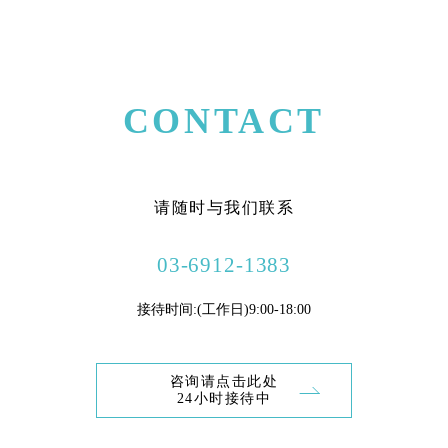
CONTACT
请随时与我们联系
03-6912-1383
接待时间:(工作日)9:00-18:00
咨询请点击此处
24小时接待中