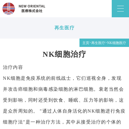
再生医疗
>
>
主页
再生医疗
NK细胞医疗
NK细胞治疗
治疗内容
NK细胞是免疫系统的前线战士，它们巡视全身，发现
并攻击癌细胞和病毒感染细胞的淋巴细胞。衰老当然会
受到影响，同时还受到饮食、睡眠、压力等的影响，这
是众所周知的。 "通过人体自身活化的NK细胞进行免疫
细胞疗法"是一种治疗方法，其中从接受治疗的个体的