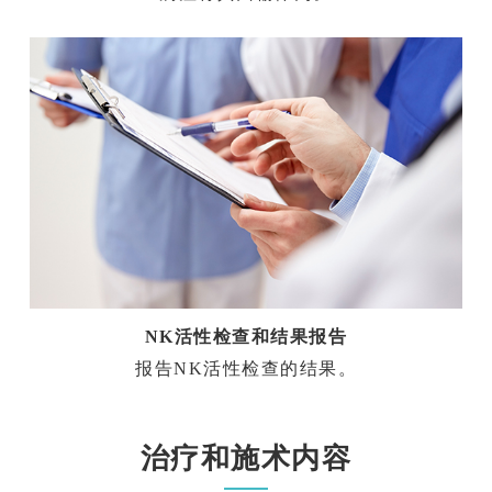
NK活性检查和结果报告
报告NK活性检查的结果。
治疗和施术内容