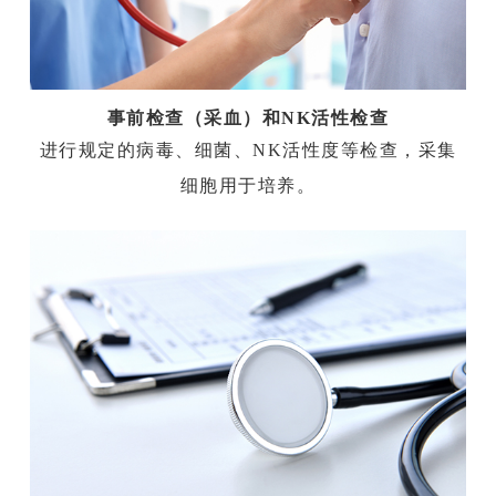
事前检查（采血）和NK活性检查
进行规定的病毒、细菌、NK活性度等检查，采集
细胞用于培养。