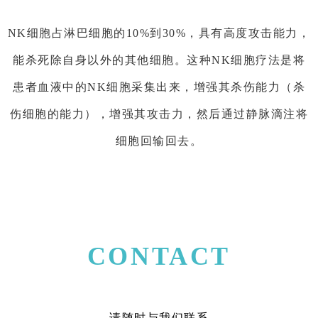
NK细胞占淋巴细胞的10%到30%，具有高度攻击能力，
能杀死除自身以外的其他细胞。这种NK细胞疗法是将
患者血液中的NK细胞采集出来，增强其杀伤能力（杀
伤细胞的能力），增强其攻击力，然后通过静脉滴注将
细胞回输回去。
CONTACT
请随时与我们联系