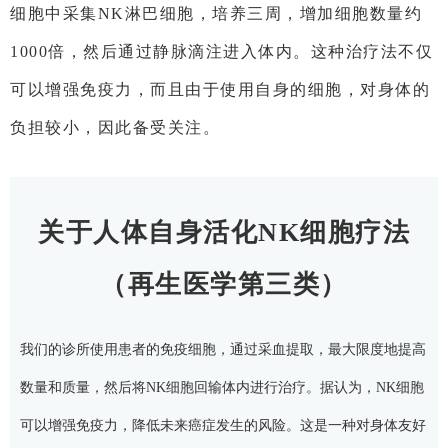
细胞中采集NK淋巴细胞，培养三周，增加细胞数量约
1000倍，然后通过静脉滴注进入体内。这种治疗法不仅
可以增强免疫力，而且由于使用自身的细胞，对身体的
负担较小，因此备受关注。
关于人体自身活化NK细胞疗法
（再生医学第三类）
我们的诊所使用患者的免疫细胞，通过采血提取，最大限度地提高
数量和质量，然后将NK细胞回输体内进行治疗。据认为，NK细胞
可以增强免疫力，降低未来癌症发生的风险。这是一种对身体友好