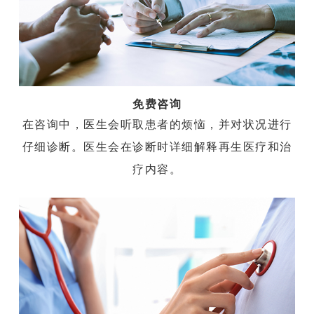
免费咨询
在咨询中，医生会听取患者的烦恼，并对状况进行
仔细诊断。医生会在诊断时详细解释再生医疗和治
疗内容。