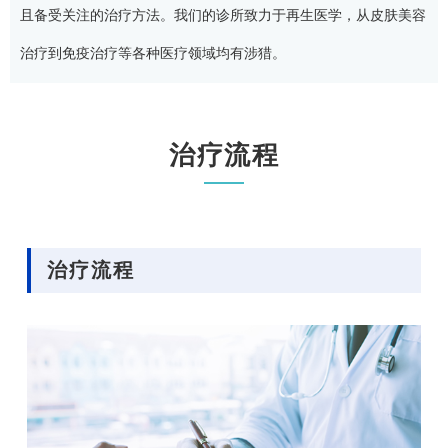
且备受关注的治疗方法。我们的诊所致力于再生医学，从皮肤美容
治疗到免疫治疗等各种医疗领域均有涉猎。
治疗流程
治疗流程