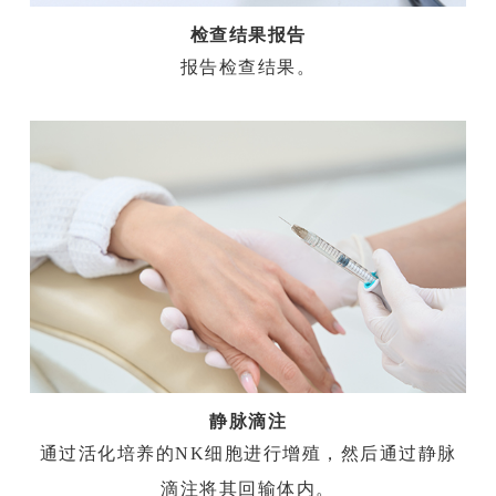
检查结果报告
报告检查结果。
静脉滴注
通过活化培养的NK细胞进行增殖，然后通过静脉
滴注将其回输体内。